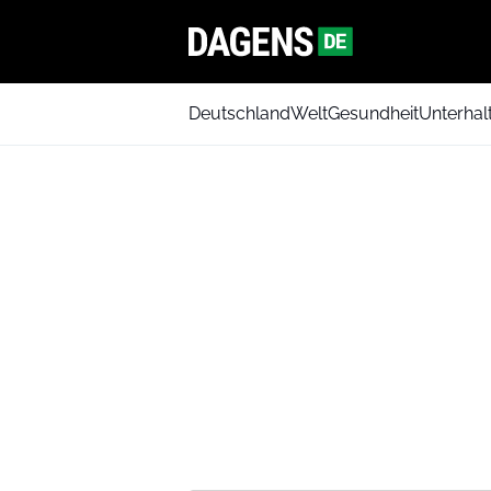
Deutschland
Welt
Gesundheit
Unterhal