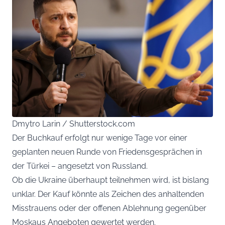
Dmytro Larin / Shutterstock.com
Der Buchkauf erfolgt nur wenige Tage vor einer
geplanten neuen Runde von Friedensgesprächen in
der Türkei – angesetzt von Russland.
Ob die Ukraine überhaupt teilnehmen wird, ist bislang
unklar. Der Kauf könnte als Zeichen des anhaltenden
Misstrauens oder der offenen Ablehnung gegenüber
Moskaus Angeboten gewertet werden.