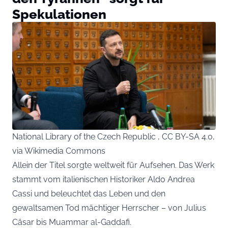
Spekulationen
National Library of the Czech Republic , CC BY-SA 4.0,
via Wikimedia Commons
Allein der Titel sorgte weltweit für Aufsehen. Das Werk
stammt vom italienischen Historiker Aldo Andrea
Cassi und beleuchtet das Leben und den
gewaltsamen Tod mächtiger Herrscher – von Julius
Cäsar bis Muammar al-Gaddafi.