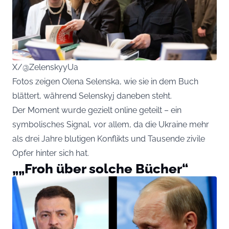
X/@ZelenskyyUa
Fotos zeigen Olena Selenska, wie sie in dem Buch
blättert, während Selenskyj daneben steht.
Der Moment wurde gezielt online geteilt – ein
symbolisches Signal, vor allem, da die Ukraine mehr
als drei Jahre blutigen Konflikts und Tausende zivile
Opfer hinter sich hat.
„„Froh über solche Bücher“