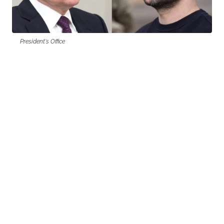
President's Office