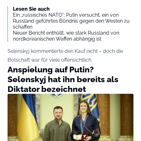
Lesen Sie auch
Ein „russisches NATO“: Putin versucht, ein von
Russland geführtes Bündnis gegen den Westen zu
schaffen
Neuer Bericht enthüllt, wie stark Russland von
nordkoreanischen Waffen abhängig ist
Selenskyj kommentierte den Kauf nicht – doch die
Botschaft war für viele offensichtlich.
Anspielung auf Putin?
Selenskyj hat ihn bereits als
Diktator bezeichnet