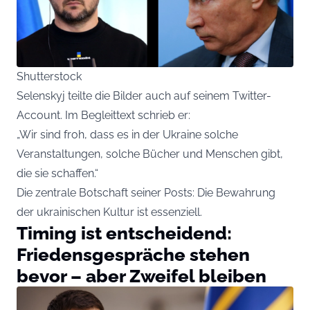
Shutterstock
Selenskyj teilte die Bilder auch auf seinem Twitter-
Account. Im Begleittext schrieb er:
„Wir sind froh, dass es in der Ukraine solche
Veranstaltungen, solche Bücher und Menschen gibt,
die sie schaffen.“
Die zentrale Botschaft seiner Posts: Die Bewahrung
der ukrainischen Kultur ist essenziell.
Timing ist entscheidend:
Friedensgespräche stehen
bevor – aber Zweifel bleiben