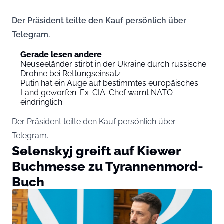
Der Präsident teilte den Kauf persönlich über
Telegram.
Gerade lesen andere
Neuseeländer stirbt in der Ukraine durch russische
Drohne bei Rettungseinsatz
Putin hat ein Auge auf bestimmtes europäisches
Land geworfen: Ex-CIA-Chef warnt NATO
eindringlich
Der Präsident teilte den Kauf persönlich über
Telegram.
Selenskyj greift auf Kiewer
Buchmesse zu Tyrannenmord-
Buch