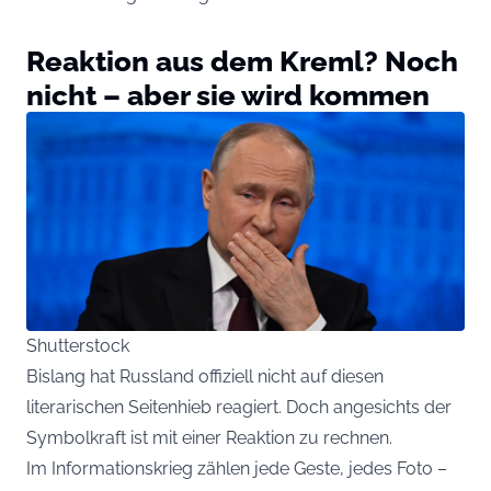
Reaktion aus dem Kreml? Noch
nicht – aber sie wird kommen
Shutterstock
Bislang hat Russland offiziell nicht auf diesen
literarischen Seitenhieb reagiert. Doch angesichts der
Symbolkraft ist mit einer Reaktion zu rechnen.
Im Informationskrieg zählen jede Geste, jedes Foto –