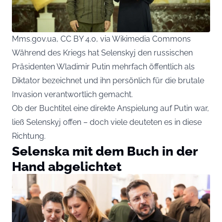
Mms.gov.ua, CC BY 4.0, via Wikimedia Commons
Während des Kriegs hat Selenskyj den russischen
Präsidenten Wladimir Putin mehrfach öffentlich als
Diktator bezeichnet und ihn persönlich für die brutale
Invasion verantwortlich gemacht.
Ob der Buchtitel eine direkte Anspielung auf Putin war,
ließ Selenskyj offen – doch viele deuteten es in diese
Richtung.
Selenska mit dem Buch in der
Hand abgelichtet