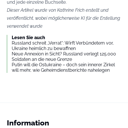
und jede einzelne Buchseite.
Dieser Artikel wurde von Kathrine Frich erstellt und
veröffentlicht, wobei möglicherweise KI für die Erstellung
verwendet wurde
Lesen Sie auch
Russland schreit „Verrat“: Wirft Verbündetem vor,
Ukraine heimlich zu bewaffnen
Neue Annexion in Sicht? Russland verlegt 125.000
Soldaten an die neue Grenze
Putin will die Ostukraine – doch sein innerer Zirkel
will mehr, wie Geheimdienstberichte nahelegen
Information