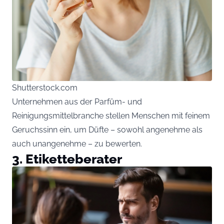
Shutterstock.com
Unternehmen aus der Parfüm- und
Reinigungsmittelbranche stellen Menschen mit feinem
Geruchssinn ein, um Düfte – sowohl angenehme als
auch unangenehme – zu bewerten.
3. Etiketteberater