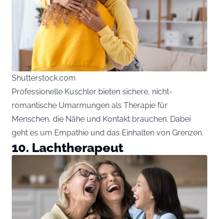
Shutterstock.com
Professionelle Kuschler bieten sichere, nicht-
romantische Umarmungen als Therapie für
Menschen, die Nähe und Kontakt brauchen. Dabei
geht es um Empathie und das Einhalten von Grenzen.
10. Lachtherapeut