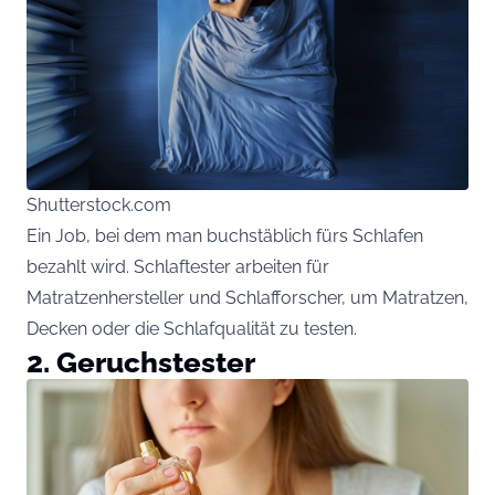
Shutterstock.com
Ein Job, bei dem man buchstäblich fürs Schlafen
bezahlt wird. Schlaftester arbeiten für
Matratzenhersteller und Schlafforscher, um Matratzen,
Decken oder die Schlafqualität zu testen.
2. Geruchstester