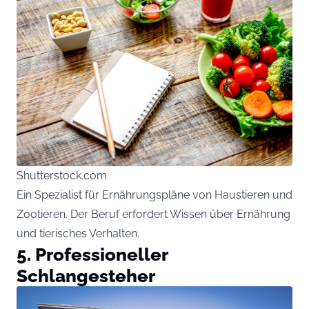
Shutterstock.com
Ein Spezialist für Ernährungspläne von Haustieren und
Zootieren. Der Beruf erfordert Wissen über Ernährung
und tierisches Verhalten.
5. Professioneller
Schlangesteher