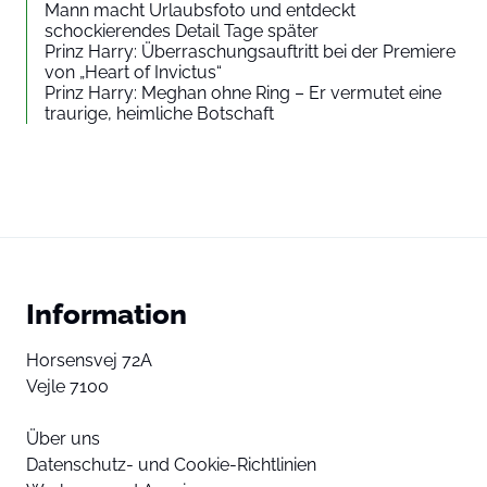
Mann macht Urlaubsfoto und entdeckt
schockierendes Detail Tage später
Prinz Harry: Überraschungsauftritt bei der Premiere
von „Heart of Invictus“
Prinz Harry: Meghan ohne Ring – Er vermutet eine
traurige, heimliche Botschaft
Information
Horsensvej 72A
Vejle 7100
Über uns
Datenschutz- und Cookie-Richtlinien