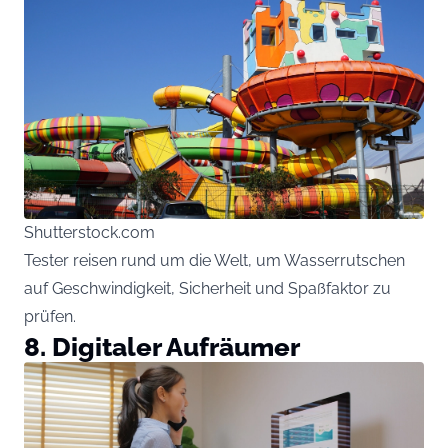
Shutterstock.com
Tester reisen rund um die Welt, um Wasserrutschen
auf Geschwindigkeit, Sicherheit und Spaßfaktor zu
prüfen.
8. Digitaler Aufräumer