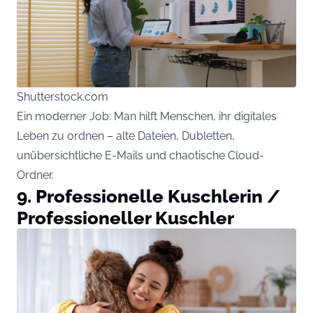
Shutterstock.com
Ein moderner Job: Man hilft Menschen, ihr digitales
Leben zu ordnen – alte Dateien, Dubletten,
unübersichtliche E-Mails und chaotische Cloud-
Ordner.
9. Professionelle Kuschlerin /
Professioneller Kuschler