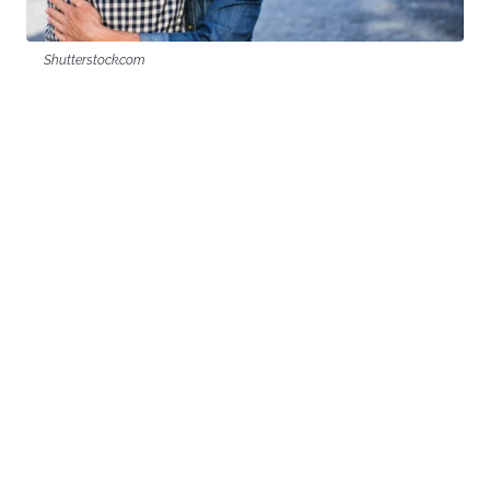
Shutterstock.com