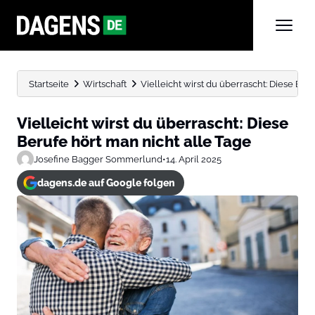
Startseite
Wirtschaft
Vielleicht wirst du überrascht: Diese Beruf
Vielleicht wirst du überrascht: Diese
Berufe hört man nicht alle Tage
Josefine Bagger Sommerlund
•
14. April 2025
dagens.de auf Google folgen