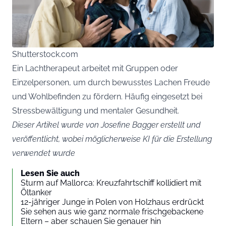
Shutterstock.com
Ein Lachtherapeut arbeitet mit Gruppen oder
Einzelpersonen, um durch bewusstes Lachen Freude
und Wohlbefinden zu fördern. Häufig eingesetzt bei
Stressbewältigung und mentaler Gesundheit.
Dieser Artikel wurde von Josefine Bagger erstellt und
veröffentlicht, wobei möglicherweise KI für die Erstellung
verwendet wurde
Lesen Sie auch
Sturm auf Mallorca: Kreuzfahrtschiff kollidiert mit
Öltanker
12-jähriger Junge in Polen von Holzhaus erdrückt
Sie sehen aus wie ganz normale frischgebackene
Eltern – aber schauen Sie genauer hin