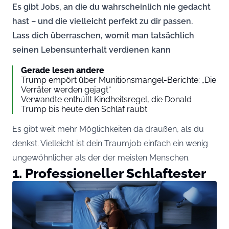
Es gibt Jobs, an die du wahrscheinlich nie gedacht
hast – und die vielleicht perfekt zu dir passen.
Lass dich überraschen, womit man tatsächlich
seinen Lebensunterhalt verdienen kann
Gerade lesen andere
Trump empört über Munitionsmangel-Berichte: „Die
Verräter werden gejagt“
Verwandte enthüllt Kindheitsregel, die Donald
Trump bis heute den Schlaf raubt
Es gibt weit mehr Möglichkeiten da draußen, als du
denkst. Vielleicht ist dein Traumjob einfach ein wenig
ungewöhnlicher als der der meisten Menschen.
1. Professioneller Schlaftester