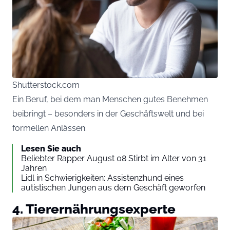
Shutterstock.com
Ein Beruf, bei dem man Menschen gutes Benehmen
beibringt – besonders in der Geschäftswelt und bei
formellen Anlässen.
Lesen Sie auch
Beliebter Rapper August 08 Stirbt im Alter von 31
Jahren
Lidl in Schwierigkeiten: Assistenzhund eines
autistischen Jungen aus dem Geschäft geworfen
4. Tierernährungsexperte