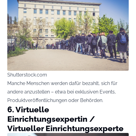
Shutterstock.com
Manche Menschen werden dafür bezahlt, sich für
andere anzustellen – etwa bei exklusiven Events,
Produktveröffentlichungen oder Behörden.
6. Virtuelle
Einrichtungsexpertin /
Virtueller Einrichtungsexperte