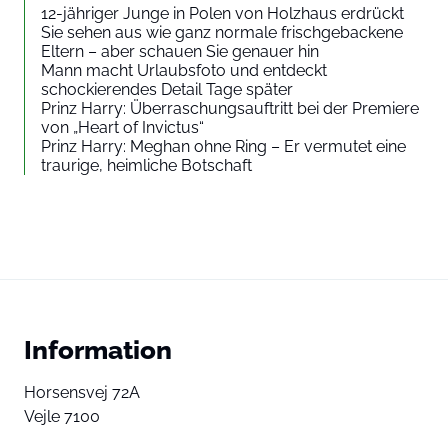
12-jähriger Junge in Polen von Holzhaus erdrückt
Sie sehen aus wie ganz normale frischgebackene
Eltern – aber schauen Sie genauer hin
Mann macht Urlaubsfoto und entdeckt
schockierendes Detail Tage später
Prinz Harry: Überraschungsauftritt bei der Premiere
von „Heart of Invictus“
Prinz Harry: Meghan ohne Ring – Er vermutet eine
traurige, heimliche Botschaft
Information
Horsensvej 72A
Vejle 7100