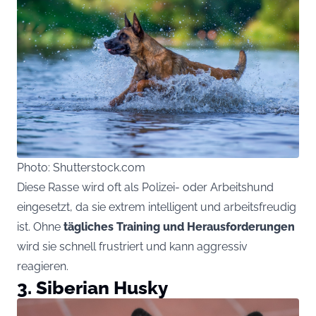
Photo: Shutterstock.com
Diese Rasse wird oft als Polizei- oder Arbeitshund
eingesetzt, da sie extrem intelligent und arbeitsfreudig
ist. Ohne
tägliches Training und Herausforderungen
wird sie schnell frustriert und kann aggressiv
reagieren.
3. Siberian Husky