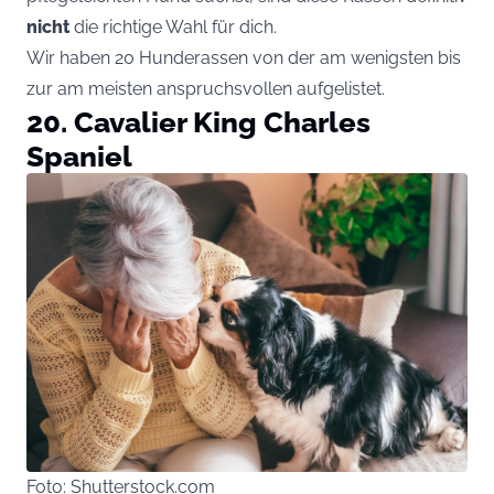
nicht
die richtige Wahl für dich.
Wir haben 20 Hunderassen von der am wenigsten bis
zur am meisten anspruchsvollen aufgelistet.
20. Cavalier King Charles
Spaniel
Foto: Shutterstock.com