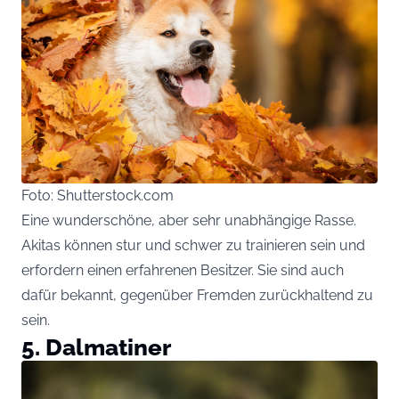
Foto: Shutterstock.com
Eine wunderschöne, aber sehr unabhängige Rasse.
Akitas können stur und schwer zu trainieren sein und
erfordern einen erfahrenen Besitzer. Sie sind auch
dafür bekannt, gegenüber Fremden zurückhaltend zu
sein.
5. Dalmatiner