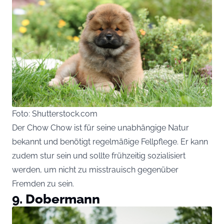
Foto: Shutterstock.com
Der Chow Chow ist für seine unabhängige Natur
bekannt und benötigt regelmäßige Fellpflege. Er kann
zudem stur sein und sollte frühzeitig sozialisiert
werden, um nicht zu misstrauisch gegenüber
Fremden zu sein.
9. Dobermann