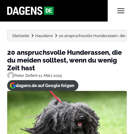
Startseite
Haustiere
20 anspruchsvolle Hunderassen, die du me
20 anspruchsvolle Hunderassen, die
du meiden solltest, wenn du wenig
Zeit hast
Peter Zeifert
•
11. März 2025
dagens.de auf Google folgen