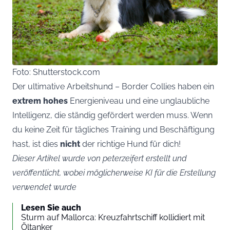
Foto: Shutterstock.com
Der ultimative Arbeitshund – Border Collies haben ein
extrem hohes
Energieniveau und eine unglaubliche
Intelligenz, die ständig gefördert werden muss. Wenn
du keine Zeit für tägliches Training und Beschäftigung
hast, ist dies
nicht
der richtige Hund für dich!
Dieser Artikel wurde von peterzeifert erstellt und
veröffentlicht, wobei möglicherweise KI für die Erstellung
verwendet wurde
Lesen Sie auch
Sturm auf Mallorca: Kreuzfahrtschiff kollidiert mit
Öltanker