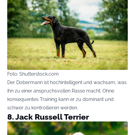
Foto: Shutterstock.com
Der Dobermann ist hochintelligent und wachsam, was
ihn zu einer anspruchsvollen Rasse macht. Ohne
konsequentes Training kann er zu dominant und
schwer zu kontrollieren werden.
8. Jack Russell Terrier