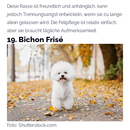
Diese Rasse ist freundlich und anhänglich, kann
jedoch Trennungsangst entwickeln, wenn sie zu lange
allein gelassen wird. Die Fellpflege ist relativ einfach,
aber sie braucht tägliche Aufmerksamkeit.
19. Bichon Frisé
Foto: Shutterstock.com