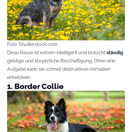
Foto: Shutterstock.com
Diese Rasse ist extrem intelligent und braucht
ständig
geistige und körperliche Beschäftigung. Ohne eine
Aufgabe kann sie schnell destruktives Verhalten
entwickeln.
1. Border Collie