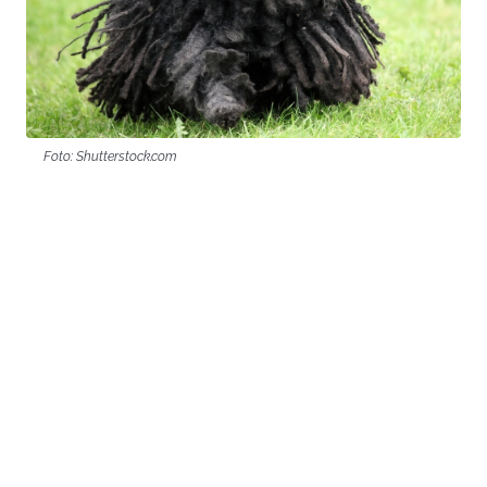
Foto: Shutterstock.com