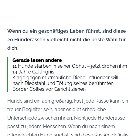
Wenn du ein geschäftiges Leben führst, sind diese
20 Hunderassen vielleicht nicht die beste Wahl für
dich.
Gerade lesen andere
11 Hunde starben in seiner Obhut – jetzt drohen ihm
14 Jahre Gefängnis
Klage gegen mutmaßliche Diebe: Influencer will
nach Diebstahl und Tötung seines berühmten
Border Collies vor Gericht ziehen
Hunde sind einfach großartig. Fast jede Rasse kann ein
treuer Begleiter sein, aber es gibt erhebliche
Unterschiede zwischen ihnen. Nicht jede Hunderasse
passt zu jedem Menschen. Wenn du nach einem
pflegeleichten Hund suchst, sind diese Rassen definitiv