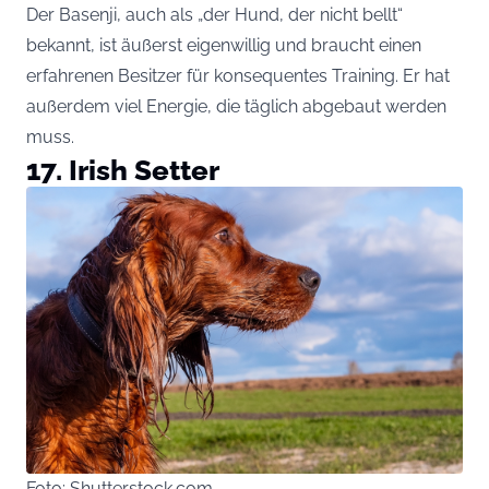
Der Basenji, auch als „der Hund, der nicht bellt“
bekannt, ist äußerst eigenwillig und braucht einen
erfahrenen Besitzer für konsequentes Training. Er hat
außerdem viel Energie, die täglich abgebaut werden
muss.
17. Irish Setter
Foto: Shutterstock.com