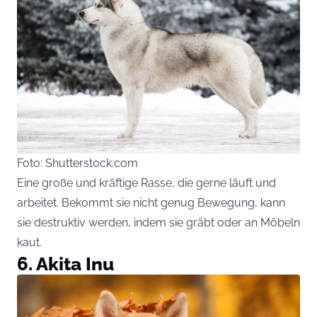
Foto: Shutterstock.com
Eine große und kräftige Rasse, die gerne läuft und
arbeitet. Bekommt sie nicht genug Bewegung, kann
sie destruktiv werden, indem sie gräbt oder an Möbeln
kaut.
6. Akita Inu