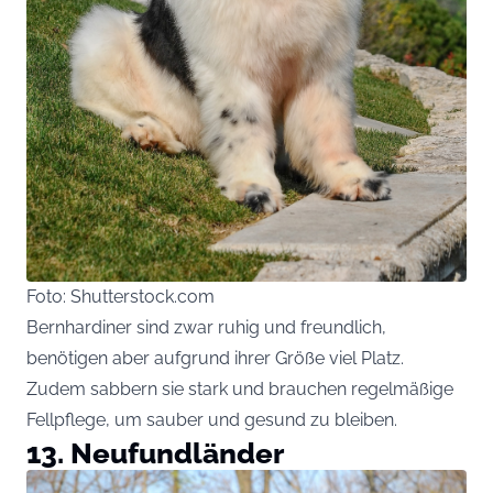
Foto: Shutterstock.com
Bernhardiner sind zwar ruhig und freundlich,
benötigen aber aufgrund ihrer Größe viel Platz.
Zudem sabbern sie stark und brauchen regelmäßige
Fellpflege, um sauber und gesund zu bleiben.
13. Neufundländer