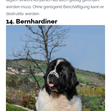
werden muss. Ohne genügend Beschäftigung kann er
destruktiv werden.
14. Bernhardiner