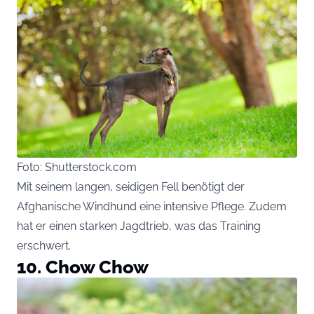
Foto: Shutterstock.com
Mit seinem langen, seidigen Fell benötigt der
Afghanische Windhund eine intensive Pflege. Zudem
hat er einen starken Jagdtrieb, was das Training
erschwert.
10. Chow Chow