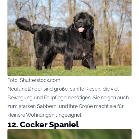
Foto: Shutterstock.com
Neufundländer sind große, sanfte Riesen, die viel
Bewegung und Fellpflege benötigen. Sie neigen auch
zum starken Sabbern, und ihre Größe macht sie für
kleinere Wohnungen ungeeignet.
12. Cocker Spaniel