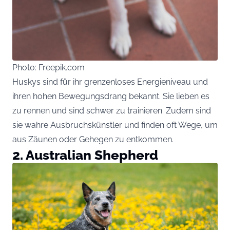
Photo: Freepik.com
Huskys sind für ihr grenzenloses Energieniveau und
ihren hohen Bewegungsdrang bekannt. Sie lieben es
zu rennen und sind schwer zu trainieren. Zudem sind
sie wahre Ausbruchskünstler und finden oft Wege, um
aus Zäunen oder Gehegen zu entkommen.
2. Australian Shepherd