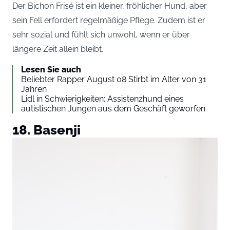
Der Bichon Frisé ist ein kleiner, fröhlicher Hund, aber
sein Fell erfordert regelmäßige Pflege. Zudem ist er
sehr sozial und fühlt sich unwohl, wenn er über
längere Zeit allein bleibt.
Lesen Sie auch
Beliebter Rapper August 08 Stirbt im Alter von 31
Jahren
Lidl in Schwierigkeiten: Assistenzhund eines
autistischen Jungen aus dem Geschäft geworfen
18. Basenji