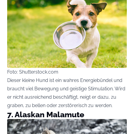
Foto: Shutterstock.com
Dieser kleine Hund ist ein wahres Energiebündel und
braucht viel Bewegung und geistige Stimulation. Wird
er nicht ausreichend beschäftigt, neigt er dazu, zu
graben, zu bellen oder zerstörerisch zu werden.
7. Alaskan Malamute