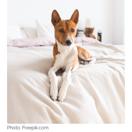
Photo: Freepik.com