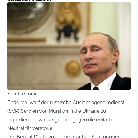
Shutterstock
Ende Mai warf der russische Auslandsgeheimdienst
(SVR) Serbien vor, Munition in die Ukraine zu
exportieren – was angeblich gegen die erklärte
Neutralität verstoße.
Der Bericht führte zu diplomatischen Spannungen,