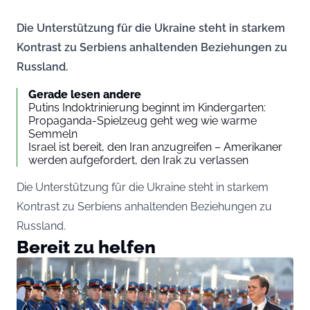
Die Unterstützung für die Ukraine steht in starkem
Kontrast zu Serbiens anhaltenden Beziehungen zu
Russland.
Gerade lesen andere
Putins Indoktrinierung beginnt im Kindergarten:
Propaganda-Spielzeug geht weg wie warme
Semmeln
Israel ist bereit, den Iran anzugreifen – Amerikaner
werden aufgefordert, den Irak zu verlassen
Die Unterstützung für die Ukraine steht in starkem
Kontrast zu Serbiens anhaltenden Beziehungen zu
Russland.
Bereit zu helfen