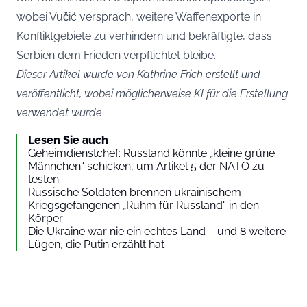
wobei Vučić versprach, weitere Waffenexporte in
Konfliktgebiete zu verhindern und bekräftigte, dass
Serbien dem Frieden verpflichtet bleibe.
Dieser Artikel wurde von Kathrine Frich erstellt und
veröffentlicht, wobei möglicherweise KI für die Erstellung
verwendet wurde
Lesen Sie auch
Geheimdienstchef: Russland könnte „kleine grüne
Männchen“ schicken, um Artikel 5 der NATO zu
testen
Russische Soldaten brennen ukrainischem
Kriegsgefangenen „Ruhm für Russland“ in den
Körper
Die Ukraine war nie ein echtes Land – und 8 weitere
Lügen, die Putin erzählt hat