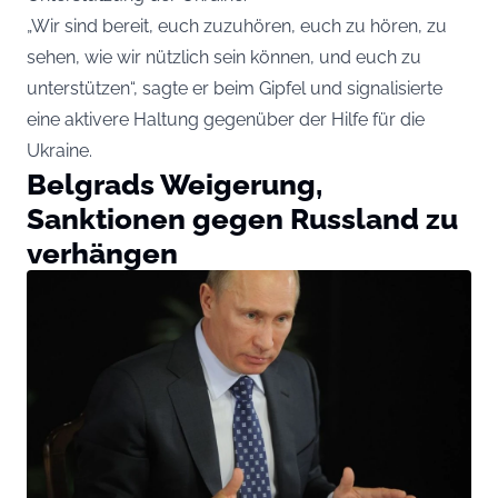
„Wir sind bereit, euch zuzuhören, euch zu hören, zu
sehen, wie wir nützlich sein können, und euch zu
unterstützen“, sagte er beim Gipfel und signalisierte
eine aktivere Haltung gegenüber der Hilfe für die
Ukraine.
Belgrads Weigerung,
Sanktionen gegen Russland zu
verhängen