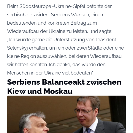
Beim Südosteuropa–Ukraine-Gipfel betonte der
serbische Präsident Serbiens Wunsch, einen
bedeutenden und konkreten Beitrag zum
Wiederaufbau der Ukraine zu leisten, und sagte:
„Ich würde gerne die Unterstützung von Präsident
Selenskyj erhalten, um ein oder zwei Städte oder eine
kleine Region auszuwählen, bei deren Wiederaufbau
wir helfen könnten. Ich denke, das würde den
Menschen in der Ukraine viel bedeuten.“
Serbiens Balanceakt zwischen
Kiew und Moskau