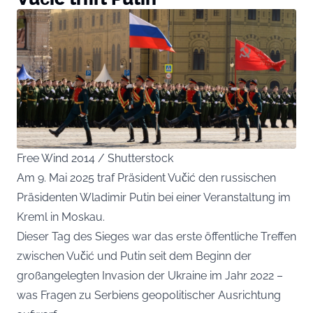
Free Wind 2014 / Shutterstock
Am 9. Mai 2025 traf Präsident Vučić den russischen
Präsidenten Wladimir Putin bei einer Veranstaltung im
Kreml in Moskau.
Dieser Tag des Sieges war das erste öffentliche Treffen
zwischen Vučić und Putin seit dem Beginn der
großangelegten Invasion der Ukraine im Jahr 2022 –
was Fragen zu Serbiens geopolitischer Ausrichtung