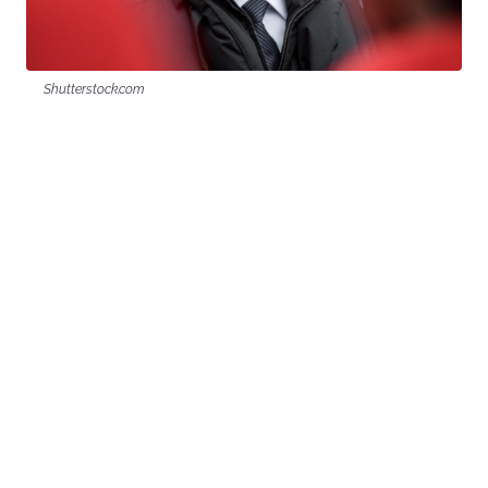
Shutterstock.com