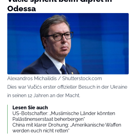
Odessa
Alexandros Michailidis / Shutterstock.com
Dies war Vučićs erster offizieller Besuch in der Ukraine
in seinen 12 Jahren an der Macht.
Lesen Sie auch
US-Botschafter: „Muslimische Länder könnten
Palästinenserstaat beherbergen“
China mit klarer Drohung: „Amerikanische Waffen
werden euch nicht retten“