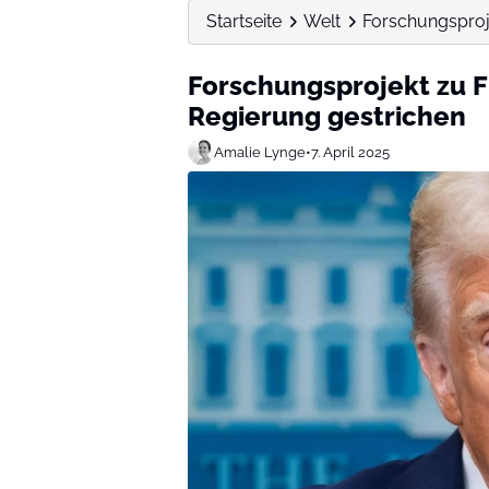
Startseite
Welt
Forschungsproj
Forschungsprojekt zu 
Regierung gestrichen
Amalie Lynge
•
7. April 2025