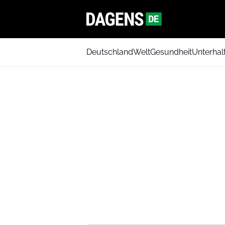
Deutschland
Welt
Gesundheit
Unterhal