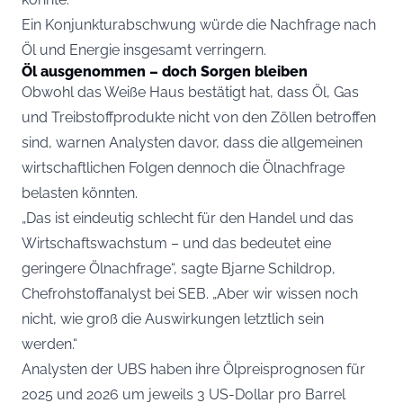
Ein Konjunkturabschwung würde die Nachfrage nach
Öl und Energie insgesamt verringern.
Öl ausgenommen – doch Sorgen bleiben
Obwohl das Weiße Haus bestätigt hat, dass Öl, Gas
und Treibstoffprodukte nicht von den Zöllen betroffen
sind, warnen Analysten davor, dass die allgemeinen
wirtschaftlichen Folgen dennoch die Ölnachfrage
belasten könnten.
„Das ist eindeutig schlecht für den Handel und das
Wirtschaftswachstum – und das bedeutet eine
geringere Ölnachfrage“, sagte Bjarne Schildrop,
Chefrohstoffanalyst bei SEB. „Aber wir wissen noch
nicht, wie groß die Auswirkungen letztlich sein
werden.“
Analysten der UBS haben ihre Ölpreisprognosen für
2025 und 2026 um jeweils 3 US-Dollar pro Barrel