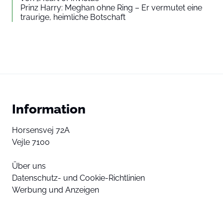
Prinz Harry: Meghan ohne Ring – Er vermutet eine
traurige, heimliche Botschaft
Information
Horsensvej 72A
Vejle 7100
Über uns
Datenschutz- und Cookie-Richtlinien
Werbung und Anzeigen