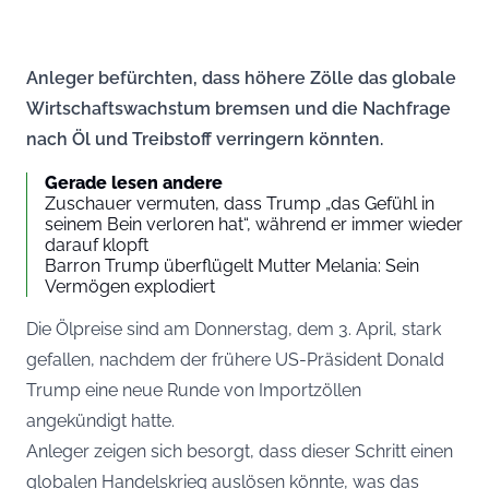
Anleger befürchten, dass höhere Zölle das globale
Wirtschaftswachstum bremsen und die Nachfrage
nach Öl und Treibstoff verringern könnten.
Gerade lesen andere
Zuschauer vermuten, dass Trump „das Gefühl in
seinem Bein verloren hat“, während er immer wieder
darauf klopft
Barron Trump überflügelt Mutter Melania: Sein
Vermögen explodiert
Die Ölpreise sind am Donnerstag, dem 3. April, stark
gefallen, nachdem der frühere US-Präsident Donald
Trump eine neue Runde von Importzöllen
angekündigt hatte.
Anleger zeigen sich besorgt, dass dieser Schritt einen
globalen Handelskrieg auslösen könnte, was das