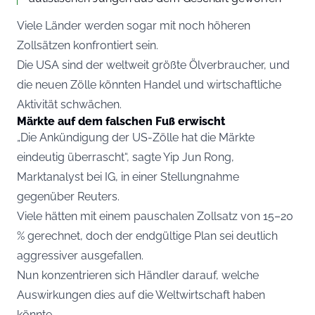
Viele Länder werden sogar mit noch höheren
Zollsätzen konfrontiert sein.
Die USA sind der weltweit größte Ölverbraucher, und
die neuen Zölle könnten Handel und wirtschaftliche
Aktivität schwächen.
Märkte auf dem falschen Fuß erwischt
„Die Ankündigung der US-Zölle hat die Märkte
eindeutig überrascht“, sagte Yip Jun Rong,
Marktanalyst bei IG, in einer Stellungnahme
gegenüber Reuters.
Viele hätten mit einem pauschalen Zollsatz von 15–20
% gerechnet, doch der endgültige Plan sei deutlich
aggressiver ausgefallen.
Nun konzentrieren sich Händler darauf, welche
Auswirkungen dies auf die Weltwirtschaft haben
könnte.