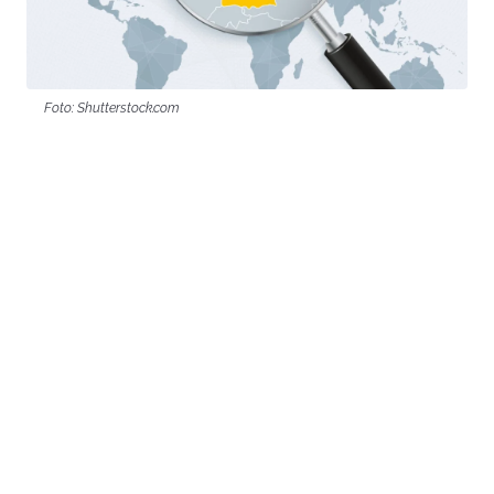
Foto: Shutterstock.com