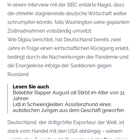
In einem Interview mit der BBC erklärte Nagel, dass
die ohnehin stagnierende deutsche Wirtschaft weiter
schrumpfen könnte, falls Washington seine geplanten
Zollmaßnahmen vollständig umsetzt.
Wie
Digi24
berichtet, hat Deutschland bereits zwei
Jahre in Folge einen wirtschaftlichen Rückgang erlebt,
bedingt durch die Nachwirkungen der Pandemie und
die Energiekrise infolge der Sanktionen gegen
Russland.
Lesen Sie auch
Beliebter Rapper August 08 Stirbt im Alter von 31
Jahren
Lidl in Schwierigkeiten: Assistenzhund eines
autistischen Jungen aus dem Geschäft geworfen
Deutschland, der drittgrößte Exporteur der Welt, ist
stark vom Handel mit den USA abhängig – seinem