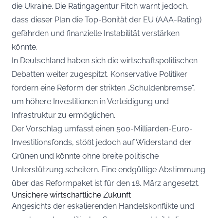
die Ukraine. Die Ratingagentur Fitch warnt jedoch,
dass dieser Plan die Top-Bonität der EU (AAA-Rating)
gefährden und finanzielle Instabilität verstärken
könnte.
In Deutschland haben sich die wirtschaftspolitischen
Debatten weiter zugespitzt. Konservative Politiker
fordern eine Reform der strikten „Schuldenbremse“,
um höhere Investitionen in Verteidigung und
Infrastruktur zu ermöglichen.
Der Vorschlag umfasst einen 500-Milliarden-Euro-
Investitionsfonds, stößt jedoch auf Widerstand der
Grünen und könnte ohne breite politische
Unterstützung scheitern. Eine endgültige Abstimmung
über das Reformpaket ist für den 18. März angesetzt.
Unsichere wirtschaftliche Zukunft
Angesichts der eskalierenden Handelskonflikte und