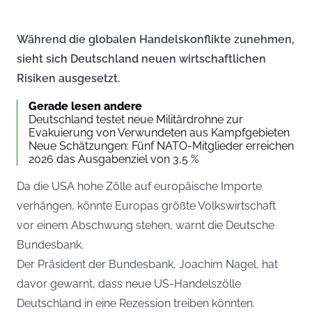
Während die globalen Handelskonflikte zunehmen,
sieht sich Deutschland neuen wirtschaftlichen
Risiken ausgesetzt.
Gerade lesen andere
Deutschland testet neue Militärdrohne zur
Evakuierung von Verwundeten aus Kampfgebieten
Neue Schätzungen: Fünf NATO-Mitglieder erreichen
2026 das Ausgabenziel von 3,5 %
Da die USA hohe Zölle auf europäische Importe
verhängen, könnte Europas größte Volkswirtschaft
vor einem Abschwung stehen, warnt die Deutsche
Bundesbank.
Der Präsident der Bundesbank, Joachim Nagel, hat
davor gewarnt, dass neue US-Handelszölle
Deutschland in eine Rezession treiben könnten.