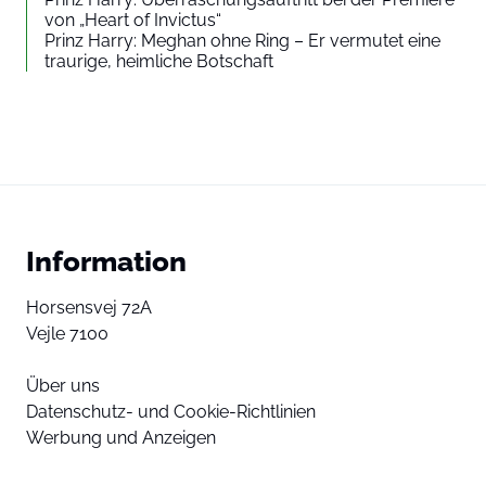
von „Heart of Invictus“
Prinz Harry: Meghan ohne Ring – Er vermutet eine
traurige, heimliche Botschaft
Information
Horsensvej 72A
Vejle 7100
Über uns
Datenschutz- und Cookie-Richtlinien
Werbung und Anzeigen