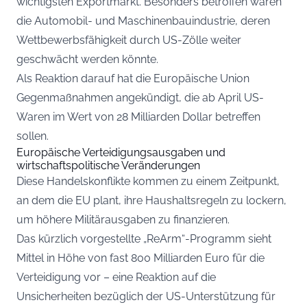
wichtigsten Exportmarkt. Besonders betroffen wären
die Automobil- und Maschinenbauindustrie, deren
Wettbewerbsfähigkeit durch US-Zölle weiter
geschwächt werden könnte.
Als Reaktion darauf hat die Europäische Union
Gegenmaßnahmen angekündigt, die ab April US-
Waren im Wert von 28 Milliarden Dollar betreffen
sollen.
Europäische Verteidigungsausgaben und
wirtschaftspolitische Veränderungen
Diese Handelskonflikte kommen zu einem Zeitpunkt,
an dem die EU plant, ihre Haushaltsregeln zu lockern,
um höhere Militärausgaben zu finanzieren.
Das kürzlich vorgestellte „ReArm“-Programm sieht
Mittel in Höhe von fast 800 Milliarden Euro für die
Verteidigung vor – eine Reaktion auf die
Unsicherheiten bezüglich der US-Unterstützung für