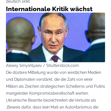
deutlich sinkt.
Internationale Kritik wächst
Alexey Smyshlyaev / Shutterstock.com
Die düstere Mitteilung wurde von westlichen Medien
und Diplomaten verstärkt, die die Zahl von einer
Million als Zeichen strategischen Scheiterns und Putins
mangelnder Kompromissbereitschaft werten.
Ukrainische Beamte bezeichneten die Verluste als
„Beweis dafür, dass kein Maß an Autoritarismus die