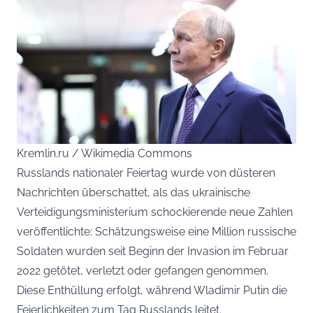
Kremlin.ru / Wikimedia Commons
Russlands nationaler Feiertag wurde von düsteren
Nachrichten überschattet, als das ukrainische
Verteidigungsministerium schockierende neue Zahlen
veröffentlichte: Schätzungsweise eine Million russische
Soldaten wurden seit Beginn der Invasion im Februar
2022 getötet, verletzt oder gefangen genommen.
Diese Enthüllung erfolgt, während Wladimir Putin die
Feierlichkeiten zum Tag Russlands leitet.