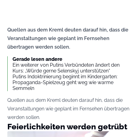
Quellen aus dem Kreml deuten darauf hin, dass die
Veranstaltungen wie geplant im Fernsehen
übertragen werden sollen.
Gerade lesen andere
Ein weiterer von Putins Verbündeten ändert den
Kurs: „Würde gerne Selenskyj unterstützen“
Putins Indoktrinierung beginnt im Kindergarten:
Propaganda-Spielzeug geht weg wie warme
Semmeln
Quellen aus dem Kreml deuten darauf hin, dass die
Veranstaltungen wie geplant im Fernsehen übertragen
werden sollen.
Feierlichkeiten werden getrübt