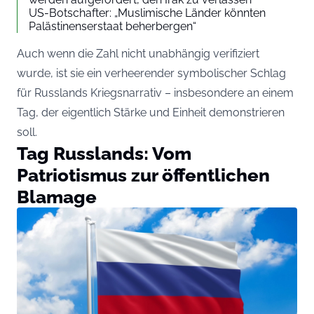
US-Botschafter: „Muslimische Länder könnten
Palästinenserstaat beherbergen“
Auch wenn die Zahl nicht unabhängig verifiziert
wurde, ist sie ein verheerender symbolischer Schlag
für Russlands Kriegsnarrativ – insbesondere an einem
Tag, der eigentlich Stärke und Einheit demonstrieren
soll.
Tag Russlands: Vom
Patriotismus zur öffentlichen
Blamage