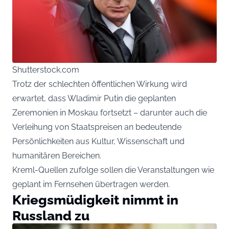
Shutterstock.com
Trotz der schlechten öffentlichen Wirkung wird
erwartet, dass Wladimir Putin die geplanten
Zeremonien in Moskau fortsetzt – darunter auch die
Verleihung von Staatspreisen an bedeutende
Persönlichkeiten aus Kultur, Wissenschaft und
humanitären Bereichen.
Kreml-Quellen zufolge sollen die Veranstaltungen wie
geplant im Fernsehen übertragen werden.
Kriegsmüdigkeit nimmt in
Russland zu