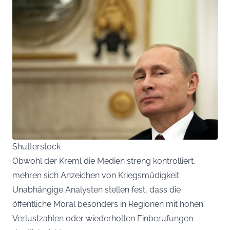
Shutterstock
Obwohl der Kreml die Medien streng kontrolliert,
mehren sich Anzeichen von Kriegsmüdigkeit.
Unabhängige Analysten stellen fest, dass die
öffentliche Moral besonders in Regionen mit hohen
Verlustzahlen oder wiederholten Einberufungen