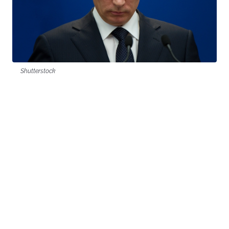
Shutterstock