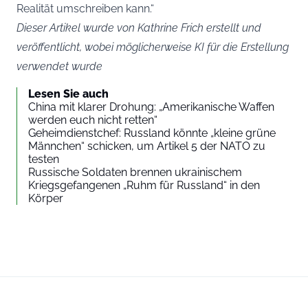
Realität umschreiben kann.“
Dieser Artikel wurde von Kathrine Frich erstellt und
veröffentlicht, wobei möglicherweise KI für die Erstellung
verwendet wurde
Lesen Sie auch
China mit klarer Drohung: „Amerikanische Waffen
werden euch nicht retten“
Geheimdienstchef: Russland könnte „kleine grüne
Männchen“ schicken, um Artikel 5 der NATO zu
testen
Russische Soldaten brennen ukrainischem
Kriegsgefangenen „Ruhm für Russland“ in den
Körper